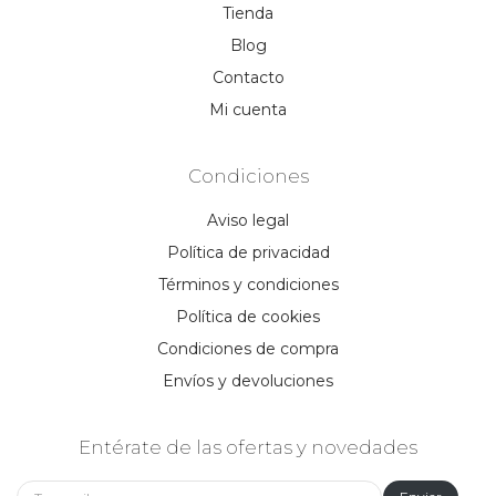
Tienda
Blog
Contacto
Mi cuenta
Condiciones
Aviso legal
Política de privacidad
Términos y condiciones
Política de cookies
Condiciones de compra
Envíos y devoluciones
Entérate de las ofertas y novedades