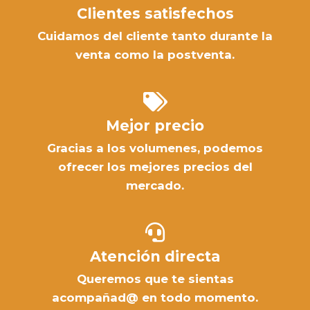
Clientes satisfechos
Cuidamos del cliente tanto durante la
venta como la postventa.
Mejor precio
Gracias a los volumenes, podemos
ofrecer los mejores precios del
mercado.
Atención directa
Queremos que te sientas
acompañad@ en todo momento.