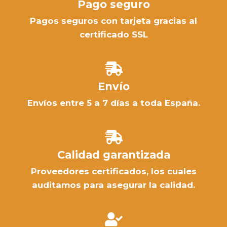
Pago seguro
Pagos seguros con tarjeta gracias al
certificado SSL
Envío
Envíos entre 5 a 7 días a toda España.
Calidad garantizada
Proveedores certificados, los cuales
auditamos para asegurar la calidad.