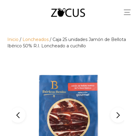
Inicio
/
Loncheados
/ Caja 25 unidades Jamón de Bellota
Ibérico 50% R.I. Loncheado a cuchillo