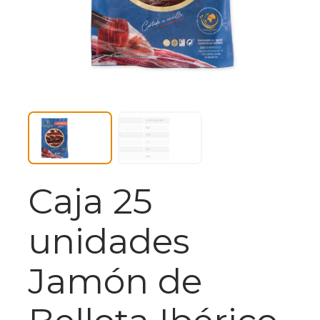
Caja 25
unidades
Jamón de