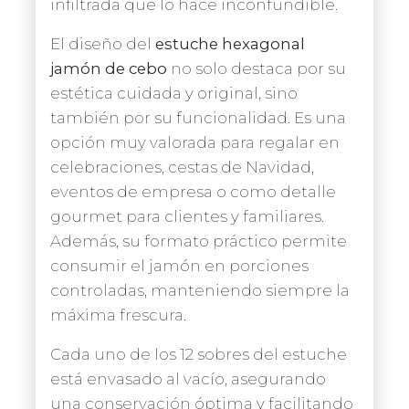
infiltrada que lo hace inconfundible.
El diseño del
estuche hexagonal
jamón de cebo
no solo destaca por su
estética cuidada y original, sino
también por su funcionalidad. Es una
opción muy valorada para regalar en
celebraciones, cestas de Navidad,
eventos de empresa o como detalle
gourmet para clientes y familiares.
Además, su formato práctico permite
consumir el jamón en porciones
controladas, manteniendo siempre la
máxima frescura.
Cada uno de los 12 sobres del estuche
está envasado al vacío, asegurando
una conservación óptima y facilitando