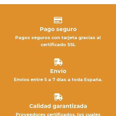
Pago seguro
Pagos seguros con tarjeta gracias al
certificado SSL
Envío
Envíos entre 5 a 7 días a toda España.
Calidad garantizada
Proveedores certificados, los cuales