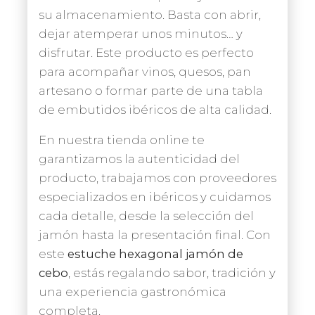
su almacenamiento. Basta con abrir,
dejar atemperar unos minutos… y
disfrutar. Este producto es perfecto
para acompañar vinos, quesos, pan
artesano o formar parte de una tabla
de embutidos ibéricos de alta calidad.
En nuestra tienda online te
garantizamos la autenticidad del
producto, trabajamos con proveedores
especializados en ibéricos y cuidamos
cada detalle, desde la selección del
jamón hasta la presentación final. Con
este
estuche hexagonal jamón de
cebo
, estás regalando sabor, tradición y
una experiencia gastronómica
completa.