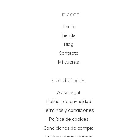
Enlaces
Inicio
Tienda
Blog
Contacto
Mi cuenta
Condiciones
Aviso legal
Política de privacidad
Términos y condiciones
Política de cookies
Condiciones de compra
Envíos y devoluciones