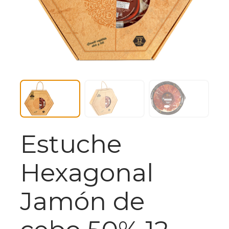
Estuche
Hexagonal
Jamón de