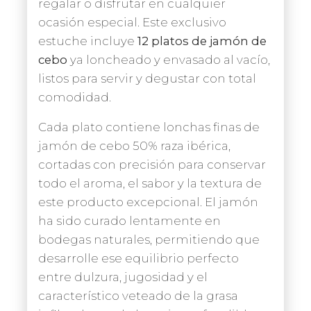
regalar o disfrutar en cualquier
ocasión especial. Este exclusivo
estuche incluye
12 platos de jamón de
cebo
ya loncheado y envasado al vacío,
listos para servir y degustar con total
comodidad.
Cada plato contiene lonchas finas de
jamón de cebo 50% raza ibérica,
cortadas con precisión para conservar
todo el aroma, el sabor y la textura de
este producto excepcional. El jamón
ha sido curado lentamente en
bodegas naturales, permitiendo que
desarrolle ese equilibrio perfecto
entre dulzura, jugosidad y el
característico veteado de la grasa