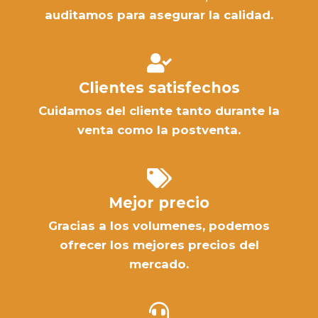
auditamos para asegurar la calidad.
Clientes satisfechos
Cuidamos del cliente tanto durante la
venta como la postventa.
Mejor precio
Gracias a los volumenes, podemos
ofrecer los mejores precios del
mercado.