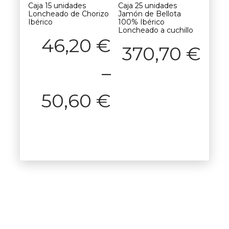
Caja 15 unidades
Caja 25 unidades
Loncheado de Chorizo
Jamón de Bellota
Ibérico
100% Ibérico
Loncheado a cuchillo
46,20
€
370,70
€
–
50,60
€