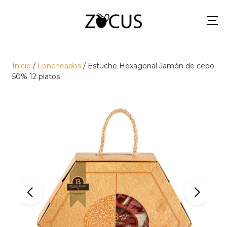
Inicio
/
Loncheados
/ Estuche Hexagonal Jamón de cebo
50% 12 platos