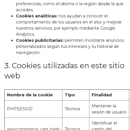
preferencias, como el idioma o la región desde la que
accedes.
Cookies analíticas:
nos ayudan a conocer el
comportamiento de los usuarios en el sitio y mejorar
nuestros servicios, por ejemplo mediante Google
Analytics.
Cookies publicitarias:
permiten mostrarte anuncios
personalizados según tus intereses y tu historial de
navegación.
3. Cookies utilizadas en este sitio
web
Nombre de la cookie
Tipo
Finalidad
Mantener la
PHPSESSID
Técnica
sesión de usuario
Identificar el
woocommerce_cart_hash
Técnica
carrito del