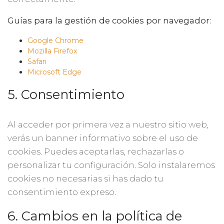
Guías para la gestión de cookies por navegador:
Google Chrome
Mozilla Firefox
Safari
Microsoft Edge
5. Consentimiento
Al acceder por primera vez a nuestro sitio web,
verás un banner informativo sobre el uso de
cookies. Puedes aceptarlas, rechazarlas o
personalizar tu configuración. Solo instalaremos
cookies no necesarias si has dado tu
consentimiento expreso.
6. Cambios en la política de