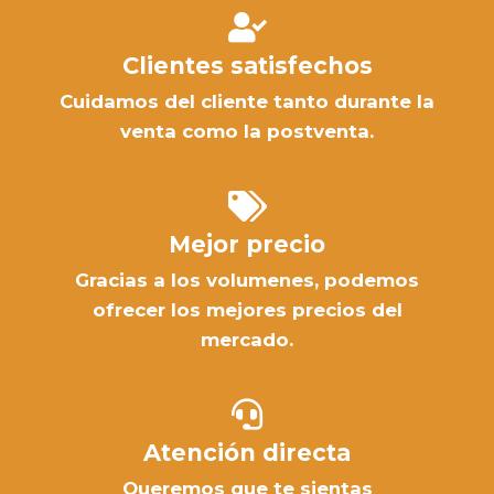
Clientes satisfechos
Cuidamos del cliente tanto durante la
venta como la postventa.
Mejor precio
Gracias a los volumenes, podemos
ofrecer los mejores precios del
mercado.
Atención directa
Queremos que te sientas