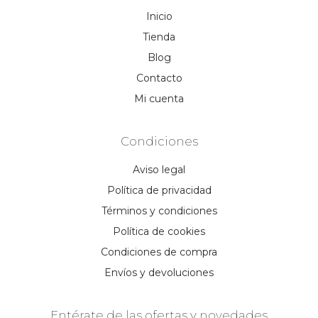
Inicio
Tienda
Blog
Contacto
Mi cuenta
Condiciones
Aviso legal
Política de privacidad
Términos y condiciones
Política de cookies
Condiciones de compra
Envíos y devoluciones
Entérate de las ofertas y novedades