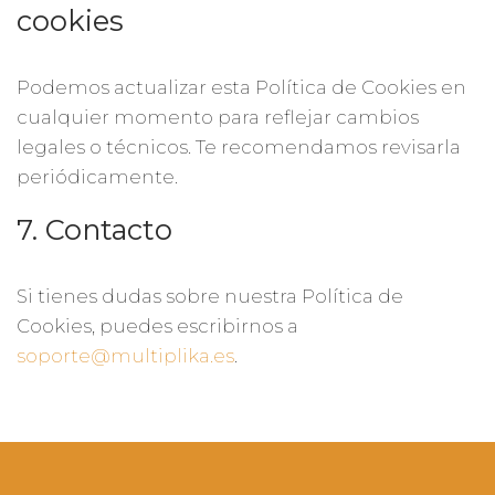
cookies
Podemos actualizar esta Política de Cookies en
cualquier momento para reflejar cambios
legales o técnicos. Te recomendamos revisarla
periódicamente.
7. Contacto
Si tienes dudas sobre nuestra Política de
Cookies, puedes escribirnos a
soporte@multiplika.es
.