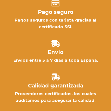
Pago seguro
Pagos seguros con tarjeta gracias al
certificado SSL
Envío
Envíos entre 5 a 7 días a toda España.
Calidad garantizada
Proveedores certificados, los cuales
auditamos para asegurar la calidad.