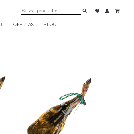
EL
OFERTAS
BLOG