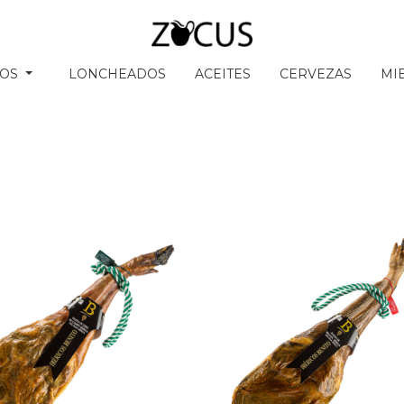
SOS
LONCHEADOS
ACEITES
CERVEZAS
MI