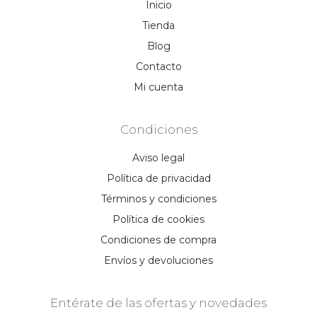
Inicio
Tienda
Blog
Contacto
Mi cuenta
Condiciones
Aviso legal
Política de privacidad
Términos y condiciones
Política de cookies
Condiciones de compra
Envíos y devoluciones
Entérate de las ofertas y novedades