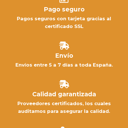
Pago seguro
Pagos seguros con tarjeta gracias al
certificado SSL
Envío
Envíos entre 5 a 7 días a toda España.
Calidad garantizada
Proveedores certificados, los cuales
auditamos para asegurar la calidad.