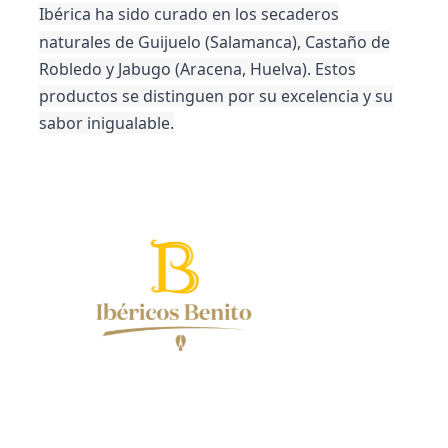
Ibérica
ha sido curado en los secaderos
naturales de Guijuelo (Salamanca), Castaño de
Robledo y Jabugo (Aracena, Huelva). Estos
productos se distinguen por su excelencia y su
sabor inigualable.