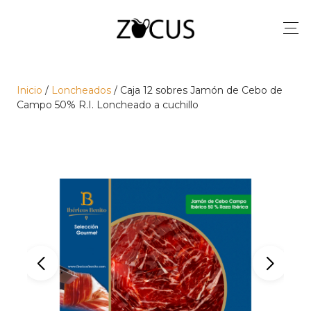
Inicio
/
Loncheados
/ Caja 12 sobres Jamón de Cebo de
Campo 50% R.I. Loncheado a cuchillo