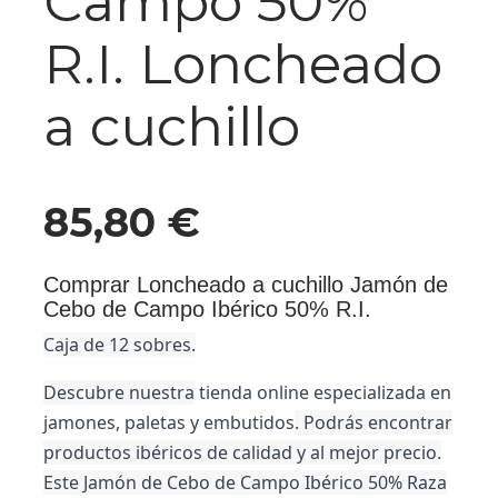
Campo 50%
R.I. Loncheado
a cuchillo
85,80
€
Comprar Loncheado a cuchillo Jamón de
Cebo de Campo Ibérico 50% R.I.
Caja de 12 sobres.
Descubre nuestra
tienda online especializada en
jamones, paletas y embutidos
. Podrás encontrar
productos ibéricos de calidad y al mejor precio.
Este
Jamón
de Cebo de Campo Ibérico 50% Raza