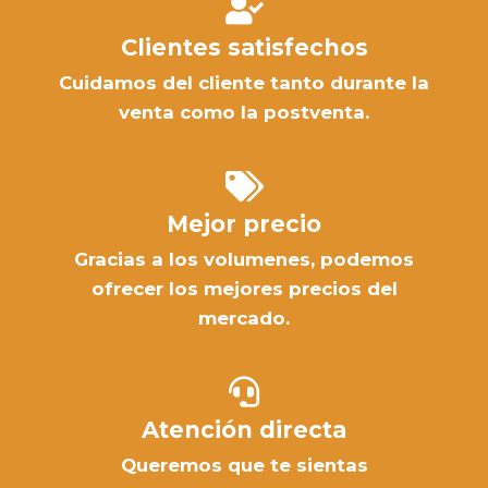
Clientes satisfechos
Cuidamos del cliente tanto durante la
venta como la postventa.
Mejor precio
Gracias a los volumenes, podemos
ofrecer los mejores precios del
mercado.
Atención directa
Queremos que te sientas