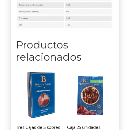
Productos
relacionados
Tres Cajas de 5 sobres
Caja 25 unidades