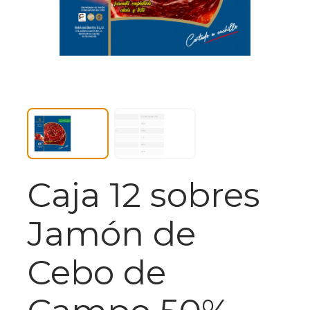
Caja 12 sobres
Jamón de
Cebo de