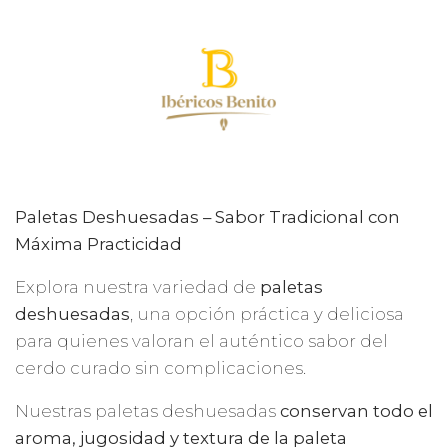
Paletas Deshuesadas – Sabor Tradicional con
Máxima Practicidad
Explora nuestra variedad de
paletas
deshuesadas
, una opción práctica y deliciosa
para quienes valoran el auténtico sabor del
cerdo curado sin complicaciones.
Nuestras paletas deshuesadas
conservan todo el
aroma, jugosidad y textura de la paleta