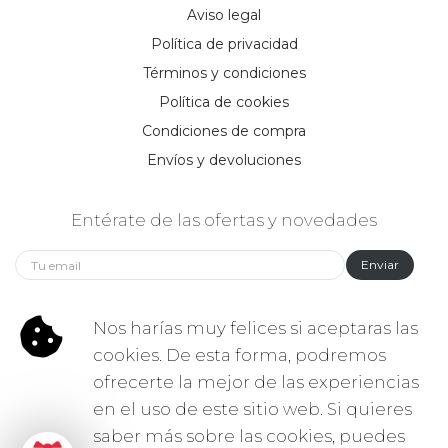
Aviso legal
Política de privacidad
Términos y condiciones
Política de cookies
Condiciones de compra
Envíos y devoluciones
Entérate de las ofertas y novedades
Enviar
Síguenos:
Nos harías muy felices si aceptaras las
cookies. De esta forma, podremos
ofrecerte la mejor de las experiencias
en el uso de este sitio web. Si quieres
saber más sobre las cookies, puedes