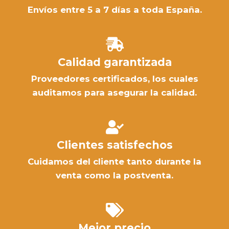
Envíos entre 5 a 7 días a toda España.
Calidad garantizada
Proveedores certificados, los cuales
auditamos para asegurar la calidad.
Clientes satisfechos
Cuidamos del cliente tanto durante la
venta como la postventa.
Mejor precio