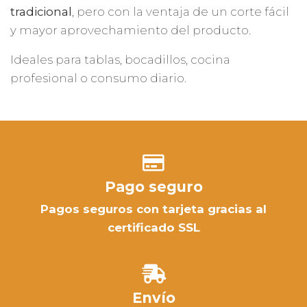
tradicional
, pero con la ventaja de un corte fácil
y mayor aprovechamiento del producto.
Ideales para tablas, bocadillos, cocina
profesional o consumo diario.
Pago seguro
Pagos seguros con tarjeta gracias al
certificado SSL
Envío