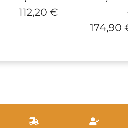
112,20
€
174,90