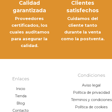
Calidad
Clientes
garantizada
satisfechos
Proveedores
Cuidamos del
certificados, los
cliente tanto
cuales auditamos
durante la venta
para asegurar la
como la postventa.
calidad.
Condiciones
Enlaces
Aviso legal
Inicio
Política de privacidad
Tienda
Términos y condiciones
Blog
Política de cookies
Contacto