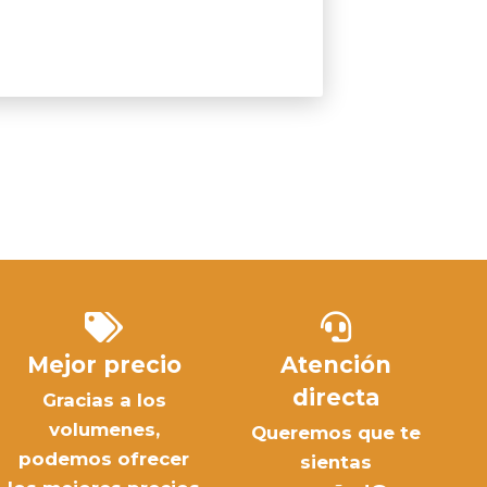
Mejor precio
Atención
directa
Gracias a los
volumenes,
Queremos que te
podemos ofrecer
sientas