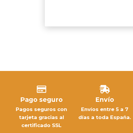
Pago seguro
Envío
Pagos seguros con
Envíos entre 5 a 7
tarjeta gracias al
días a toda España.
certificado SSL