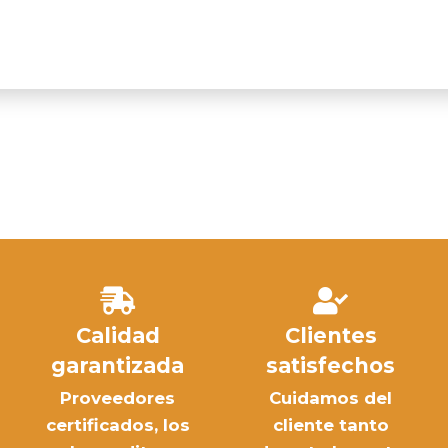
Calidad
Clientes
garantizada
satisfechos
Proveedores
Cuidamos del
certificados, los
cliente tanto