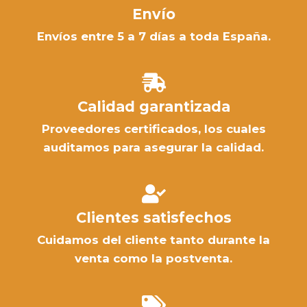
Envío
Envíos entre 5 a 7 días a toda España.
Calidad garantizada
Proveedores certificados, los cuales
auditamos para asegurar la calidad.
Clientes satisfechos
Cuidamos del cliente tanto durante la
venta como la postventa.