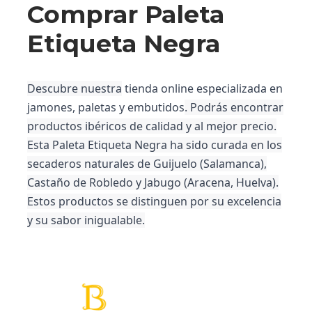
Comprar Paleta
Etiqueta Negra
Descubre nuestra
tienda online especializada en
jamones, paletas y embutidos
. Podrás encontrar
productos ibéricos de calidad y al mejor precio.
Esta
Paleta Etiqueta Negra
ha sido curada en los
secaderos naturales de Guijuelo (Salamanca),
Castaño de Robledo y Jabugo (Aracena, Huelva).
Estos productos se distinguen por su excelencia
y su sabor inigualable.