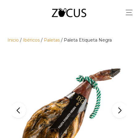
Inicio
/
Ibéricos
/
Paletas
/ Paleta Etiqueta Negra