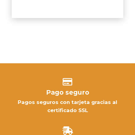
Pago seguro
Pagos seguros con tarjeta gracias al
certificado SSL