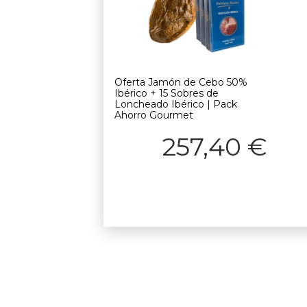
Oferta Jamón de Cebo 50%
Ibérico + 15 Sobres de
Loncheado Ibérico | Pack
Ahorro Gourmet
257,40
€