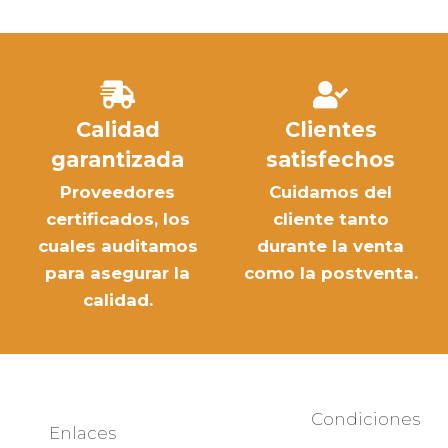
Calidad
Clientes
garantizada
satisfechos
Proveedores
Cuidamos del
certificados, los
cliente tanto
cuales auditamos
durante la venta
para asegurar la
como la postventa.
calidad.
Condiciones
Enlaces