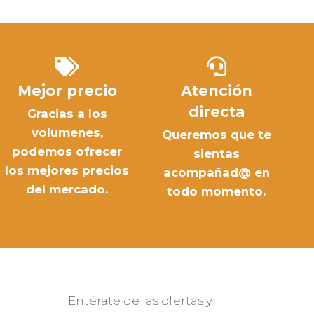
Mejor precio
Atención
directa
Gracias a los
volumenes,
Queremos que te
podemos ofrecer
sientas
los mejores precios
acompañad@ en
del mercado.
todo momento.
Entérate de las ofertas y