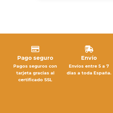
Pago seguro
Envío
Pagos seguros con
Envíos entre 5 a 7
tarjeta gracias al
días a toda España.
certificado SSL