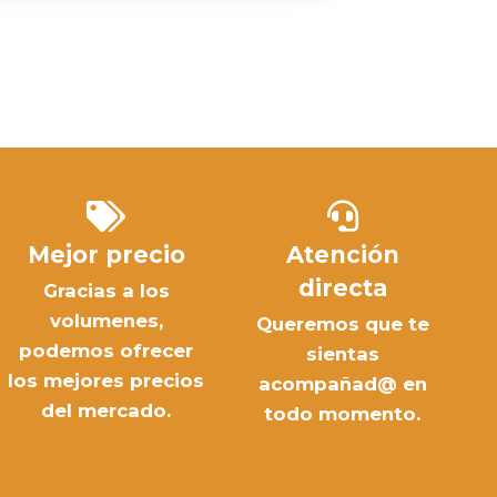
Mejor precio
Atención
directa
Gracias a los
volumenes,
Queremos que te
podemos ofrecer
sientas
los mejores precios
acompañad@ en
del mercado.
todo momento.