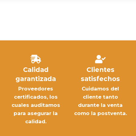
Calidad
Clientes
garantizada
satisfechos
Proveedores
Cuidamos del
certificados, los
cliente tanto
cuales auditamos
durante la venta
para asegurar la
como la postventa.
calidad.