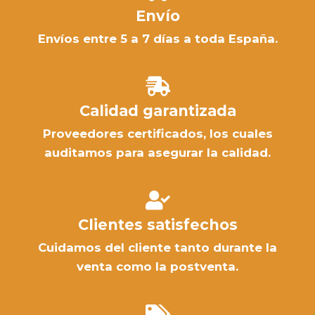
Envío
Envíos entre 5 a 7 días a toda España.
Calidad garantizada
Proveedores certificados, los cuales
auditamos para asegurar la calidad.
Clientes satisfechos
Cuidamos del cliente tanto durante la
venta como la postventa.