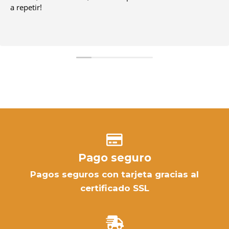
a repetir!
Pago seguro
Pagos seguros con tarjeta gracias al
certificado SSL