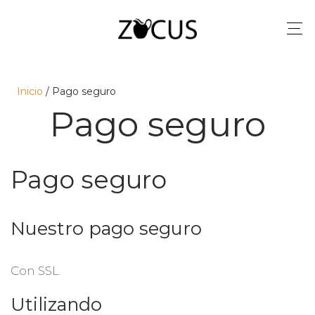
Inicio
/ Pago seguro
Pago seguro
Pago seguro
Nuestro pago seguro
Con SSL
Utilizando