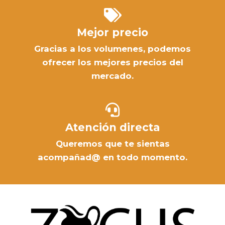
Mejor precio
Gracias a los volumenes, podemos
ofrecer los mejores precios del
mercado.
Atención directa
Queremos que te sientas
acompañad@ en todo momento.